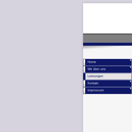
Home
Wir über uns
Leistungen
Kontakt
Impressum